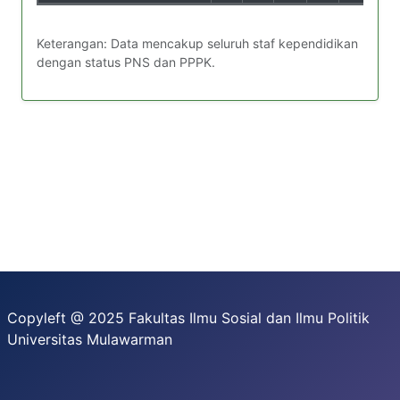
Keterangan: Data mencakup seluruh staf kependidikan
dengan status PNS dan PPPK.
Copyleft @ 2025 Fakultas Ilmu Sosial dan Ilmu Politik
Universitas Mulawarman